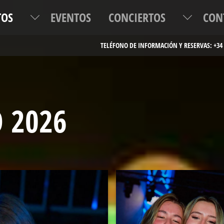
TOS
EVENTOS
CONCIERTOS
CON
O 2026