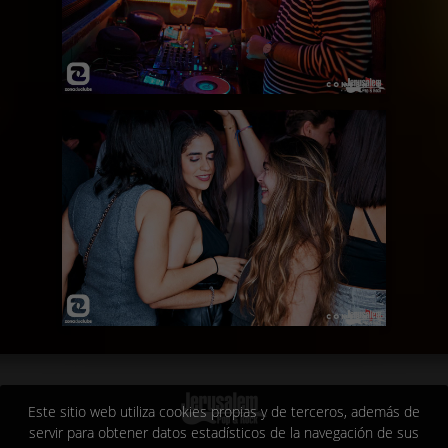
Este sitio web utiliza cookies propias y de terceros, además de
servir para obtener datos estadísticos de la navegación de sus