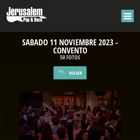
SABADO 11 NOVIEMBRE 2023 -
CONVENTO
50 FOTOS
VOLVER