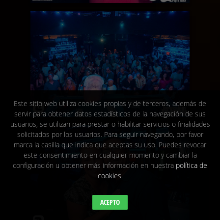
Este sitio web utiliza cookies propias y de terceros, además de
servir para obtener datos estadísticos de la navegación de sus
usuarios, se utilizan para prestar o habilitar servicios o finalidades
solicitados por los usuarios. Para seguir navegando, por favor
marca la casilla que indica que aceptas su uso. Puedes revocar
este consentimiento en cualquier momento y cambiar la
configuración u obtener más información en nuestra
política de
cookies
.
ACEPTO