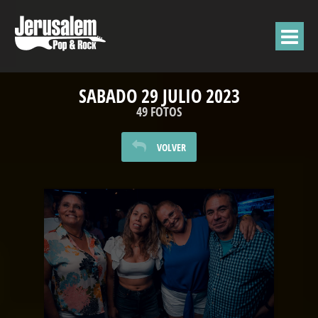
SABADO 29 JULIO 2023
49 FOTOS
VOLVER