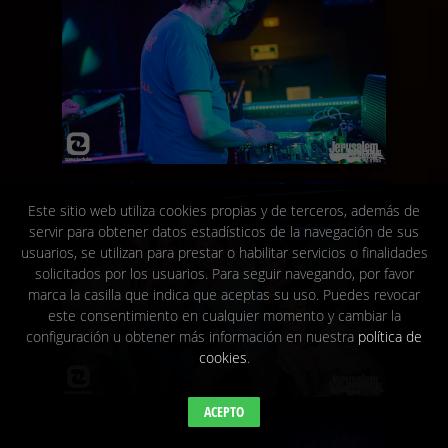
Este sitio web utiliza cookies propias y de terceros, además de
servir para obtener datos estadísticos de la navegación de sus
usuarios, se utilizan para prestar o habilitar servicios o finalidades
solicitados por los usuarios. Para seguir navegando, por favor
marca la casilla que indica que aceptas su uso. Puedes revocar
este consentimiento en cualquier momento y cambiar la
configuración u obtener más información en nuestra
política de
cookies
.
ACEPTO