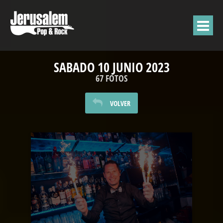
SABADO 10 JUNIO 2023
67 FOTOS
VOLVER